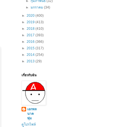
►
กุมภาพันธ์
(32)
►
มกราคม
(34)
►
2020
(400)
►
2019
(413)
►
2018
(410)
►
2017
(393)
►
2016
(366)
►
2015
(317)
►
2014
(254)
►
2013
(29)
เกี่ยวกับฉัน
เอกพล
นาค
พุ่ม
ดูโปรไฟล์