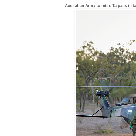
Australian Army to retire Taipans in 